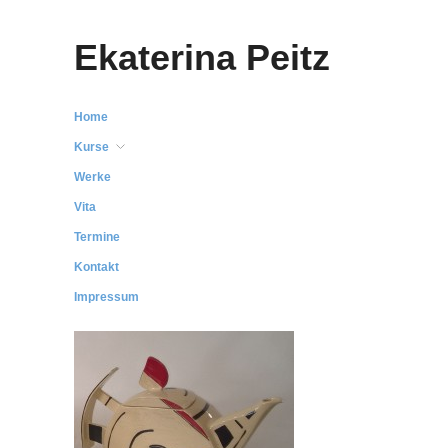
Ekaterina Peitz
Home
Kurse
Werke
Vita
Termine
Kontakt
Impressum