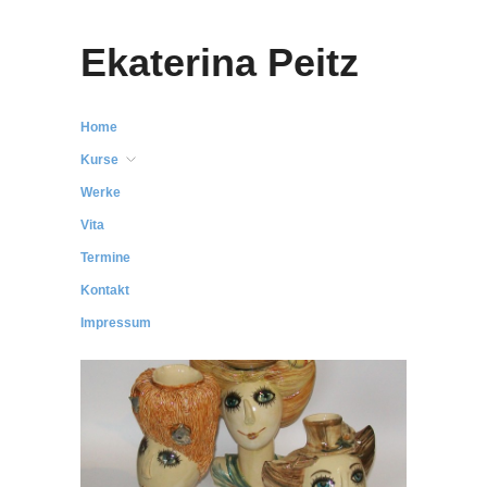
Ekaterina Peitz
Home
Kurse
Werke
Vita
Termine
Kontakt
Impressum