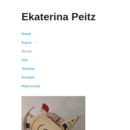
Ekaterina Peitz
Home
Kurse
Werke
Vita
Termine
Kontakt
Impressum